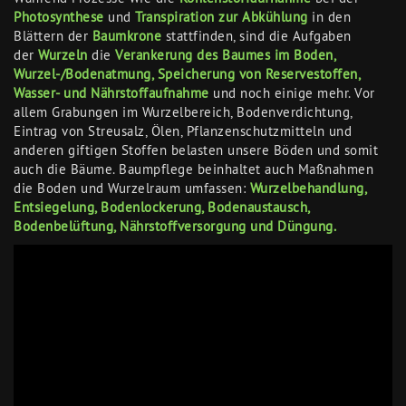
Photosynthese
und
Transpiration zur Abkühlung
in den
Blättern der
Baumkrone
stattfinden, sind die Aufgaben
der
Wurzeln
die
Verankerung des Baumes im Boden,
Wurzel-/Bodenatmung, Speicherung von Reservestoffen,
Wasser- und Nährstoffaufnahme
und noch einige mehr. Vor
allem Grabungen im Wurzelbereich, Bodenverdichtung,
Eintrag von Streusalz, Ölen, Pflanzenschutzmitteln und
anderen giftigen Stoffen belasten unsere Böden und somit
auch die Bäume. Baumpflege beinhaltet auch Maßnahmen
die Boden und Wurzelraum umfassen:
Wurzelbehandlung,
Entsiegelung, Bodenlockerung, Bodenaustausch,
Bodenbelüftung, Nährstoffversorgung und Düngung.