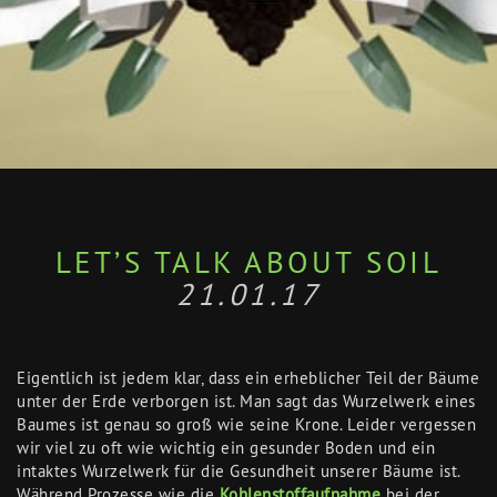
LET’S TALK ABOUT SOIL
21.01.17
Eigentlich ist jedem klar, dass ein erheblicher Teil der Bäume
unter der Erde verborgen ist. Man sagt das Wurzelwerk eines
Baumes ist genau so groß wie seine Krone. Leider vergessen
wir viel zu oft wie wichtig ein gesunder Boden und ein
intaktes Wurzelwerk für die Gesundheit unserer Bäume ist.
Während Prozesse wie die
Kohlenstoffaufnahme
bei der